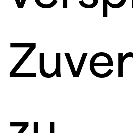
Zuver