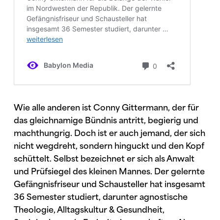
Wie alle anderen ist Conny Gittermann, der für
das gleichnamige Bündnis antritt, begierig und
machthungrig. Doch ist er auch jemand, der sich
nicht wegdreht, sondern hinguckt und den Kopf
schüttelt. Selbst bezeichnet er sich als Anwalt
und Prüfsiegel des kleinen Mannes. Der gelernte
Gefängnisfriseur und Schausteller hat insgesamt
36 Semester studiert, darunter agnostische
Theologie, Alltagskultur & Gesundheit,