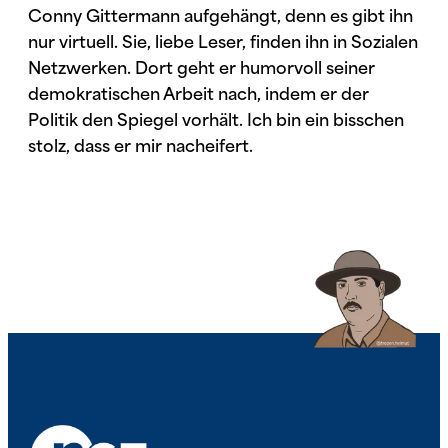
Conny Gittermann aufgehängt, denn es gibt ihn
nur virtuell. Sie, liebe Leser, finden ihn in Sozialen
Netzwerken. Dort geht er humorvoll seiner
demokratischen Arbeit nach, indem er der
Politik den Spiegel vorhält. Ich bin ein bisschen
stolz, dass er mir nacheifert.