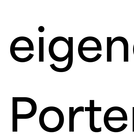
eigen
Porte