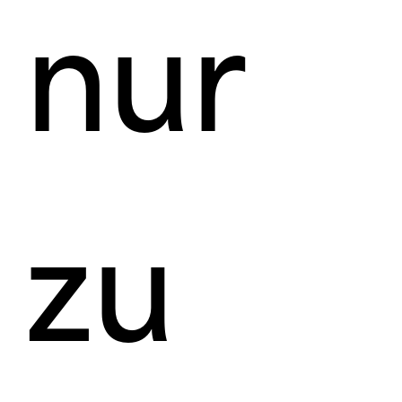
nur
zu