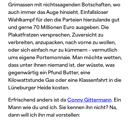
Grimassen mit nichtssagenden Botschaften, wo
auch immer das Auge hinsieht. Einfallsloser
Wahlkampf für den die Parteien hierzulande gut
und gerne 70 Millionen Euro ausgeben. Die
Plakatfratzen versprechen, Zuversicht zu
verbreiten, anzupacken, nach vorne zu wollen,
oder sich einfach nur zu kümmern – vermutlich
ums eigene Portemonnaie. Man möchte wetten,
dass unter ihnen niemand ist, der wüsste, was
gegenwärtig ein Pfund Butter, eine
Kilowattstunde Gas oder eine Klassenfahrt in die
Lüneburger Heide kosten.
Erfrischend anders ist da
Conny Gittermann
. Ein
Mann wie du und ich. Sie kennen ihn nicht? Na,
dann will ich ihn mal vorstellen: