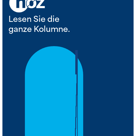
Lesen Sie die
ganze Kolumne.