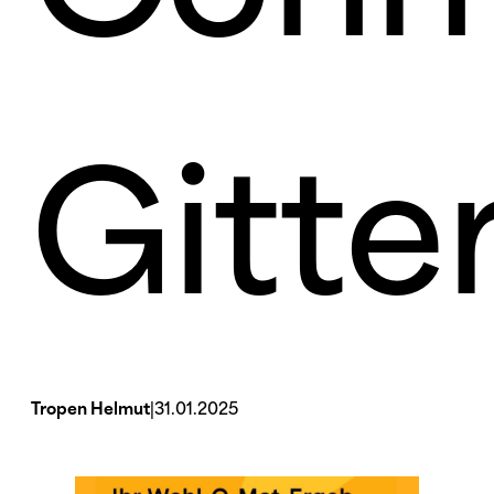
Gitte
Tropen Helmut
|
31.01.2025