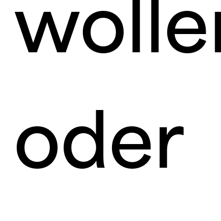
wolle
oder