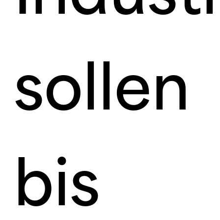
sollen
bis