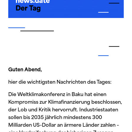
Guten Abend,
hier die wichtigsten Nachrichten des Tages:
Die Weltklimakonferenz in Baku hat einen
Kompromiss zur Klimafinanzierung beschlossen,
der Lob und Kritik hervorruft. Industriestaaten
sollen bis 2035 jährlich mindestens 300
Milliarden US-Dollar an ärmere Länder zahlen –