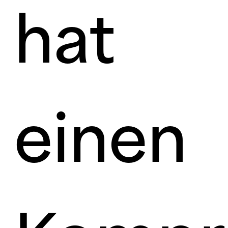
hat
einen