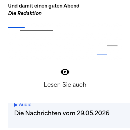
Und damit einen guten Abend
Die Redaktion
Lesen Sie auch
▶︎ Audio
Die Nachrichten vom 29.05.2026