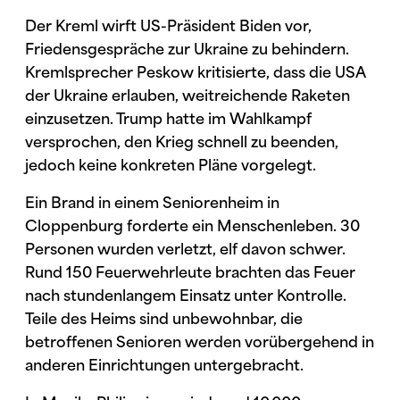
Der Kreml wirft US-Präsident Biden vor,
Friedensgespräche zur Ukraine zu behindern.
Kremlsprecher Peskow kritisierte, dass die USA
der Ukraine erlauben, weitreichende Raketen
einzusetzen. Trump hatte im Wahlkampf
versprochen, den Krieg schnell zu beenden,
jedoch keine konkreten Pläne vorgelegt.
Ein Brand in einem Seniorenheim in
Cloppenburg forderte ein Menschenleben. 30
Personen wurden verletzt, elf davon schwer.
Rund 150 Feuerwehrleute brachten das Feuer
nach stundenlangem Einsatz unter Kontrolle.
Teile des Heims sind unbewohnbar, die
betroffenen Senioren werden vorübergehend in
anderen Einrichtungen untergebracht.