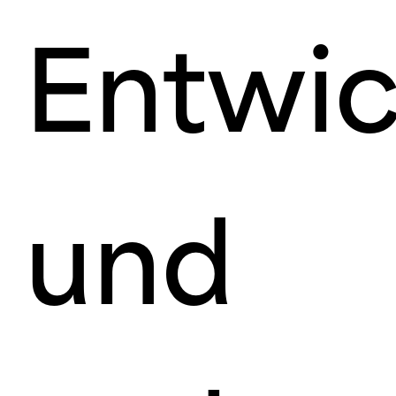
Entwic
und