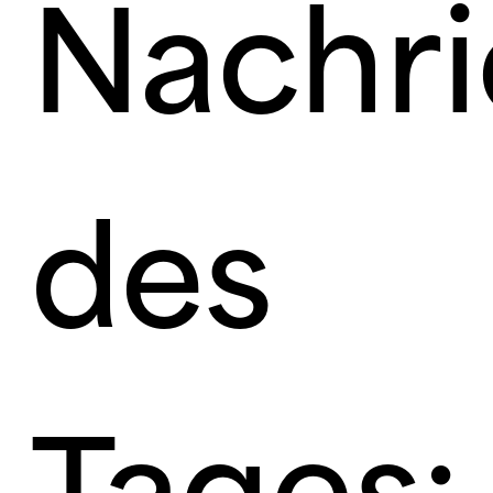
Nachri
des