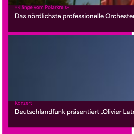
»Klänge vom Polarkreis«
Das nördlichste professionelle Orcheste
Konzert
Deutschlandfunk präsentiert „Olivier Lat