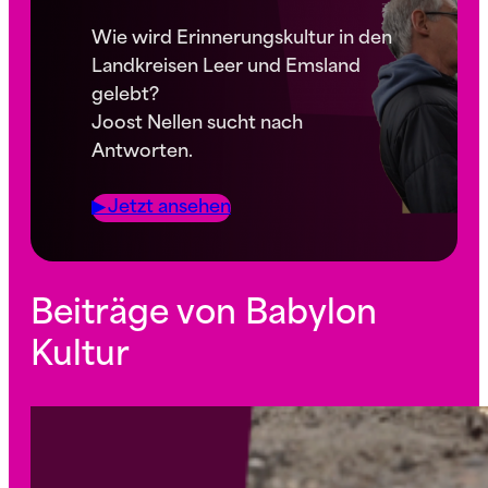
Wie wird Erinnerungskultur in den
Landkreisen Leer und Emsland
gelebt?
Joost Nellen sucht nach
Antworten.
▶︎ Jetzt ansehen
Beiträge von Babylon
Kultur