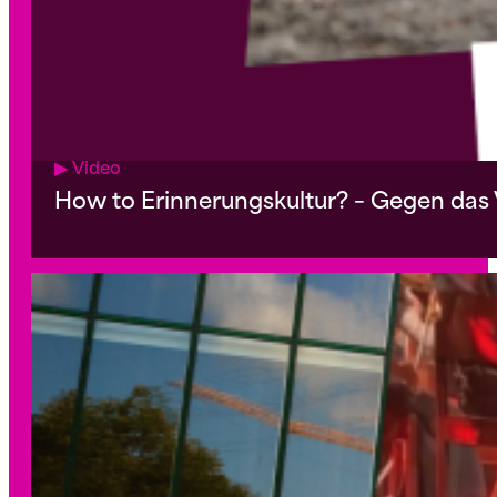
▶︎ Video
How to Erinnerungskultur? – Gegen das