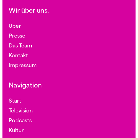
Wir über uns.
Über
Presse
Das Team
Kontakt
Impressum
Navigation
Start
Television
Podcasts
Kultur