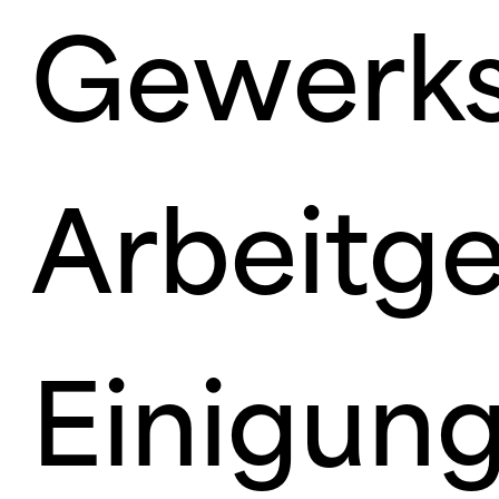
Gewerks
Arbeitge
Einigung