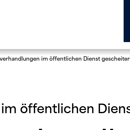
fverhandlungen im öffentlichen Dienst gescheiter
im öffentlichen Diens