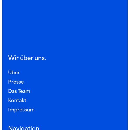
Wir über uns.
Über
Presse
Das Team
Kontakt
Impressum
Navigation