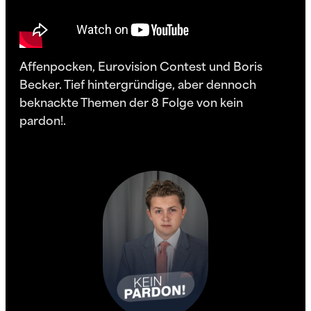
Affenpocken, Eurovision Contest und Boris
Becker. Tief hintergründige, aber dennoch
beknackte Themen der 8 Folge von kein
pardon!.