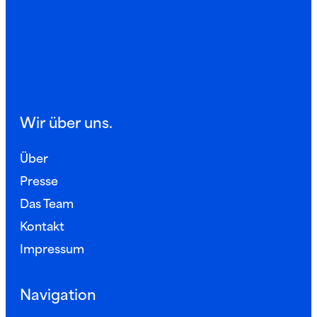
Wir über uns.
Über
Presse
Das Team
Kontakt
Impressum
Navigation