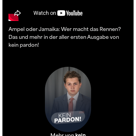
Ampel oder Jamaika: Wer macht das Rennen?
Das und mehr in der aller ersten Ausgabe von
kein pardon!