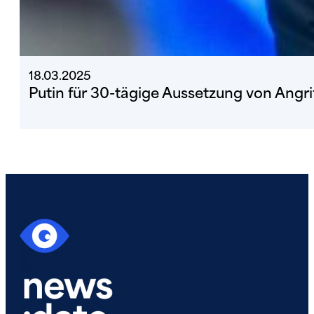
18.03.2025
Putin für 30-tägige Aussetzung von Angrif