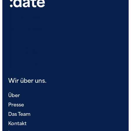
Wir über uns.
Über
Presse
Das Team
Kontakt