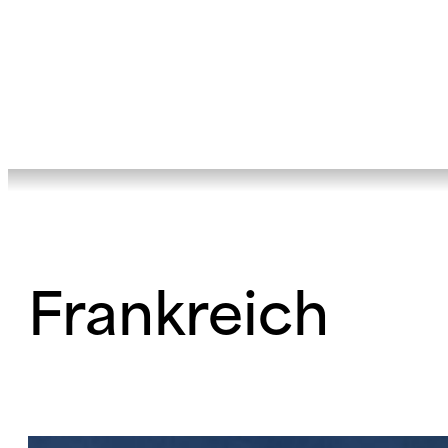
Frankreich