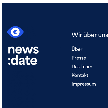
Wir über uns
Über
Presse
Das Team
Kontakt
Impressum