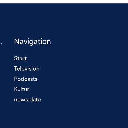
.
Navigation
Start
Television
Podcasts
Kultur
news:date