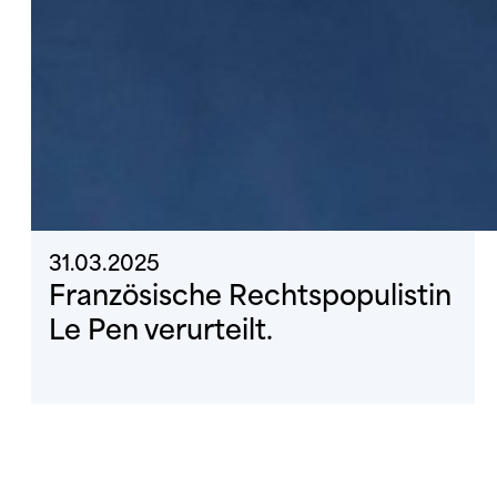
31.03.2025
Französische Rechtspopulistin
Le Pen verurteilt.