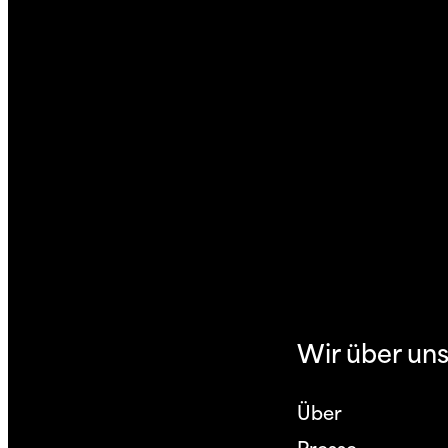
Wir über uns
Über