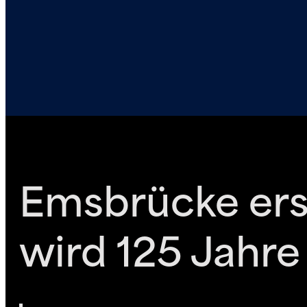
Emsbrücke erst
wird 125 Jahre 