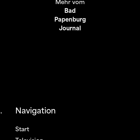
Mehr vom
Bad
Papenburg
Journal
.
Navigation
Start