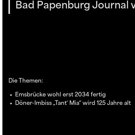
Bad Papenburg Journal 
Die Themen:
Emsbrücke wohl erst 2034 fertig
Döner-Imbiss „Tant‘ Mia“ wird 125 Jahre alt