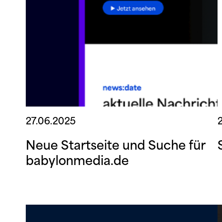
27.06.2025
Neue Startseite und Suche für
babylonmedia.de