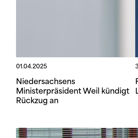
01.04.2025
Niedersachsens
Ministerpräsident Weil kündigt
Rückzug an