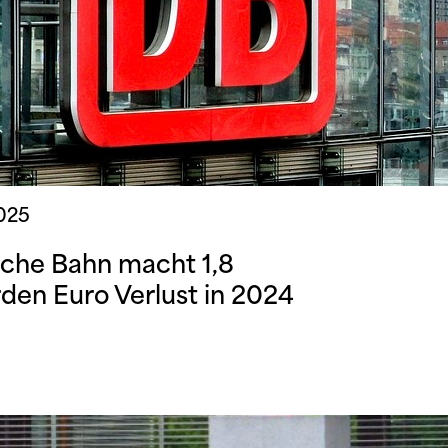
2025
che Bahn macht 1,8
rden Euro Verlust in 2024