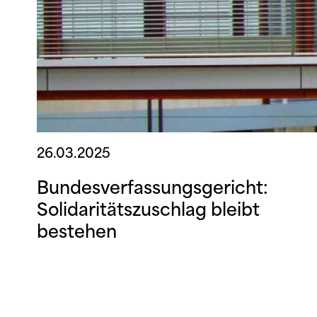
26.03.2025
Bundesverfassungsgericht:
Solidaritätszuschlag bleibt
bestehen