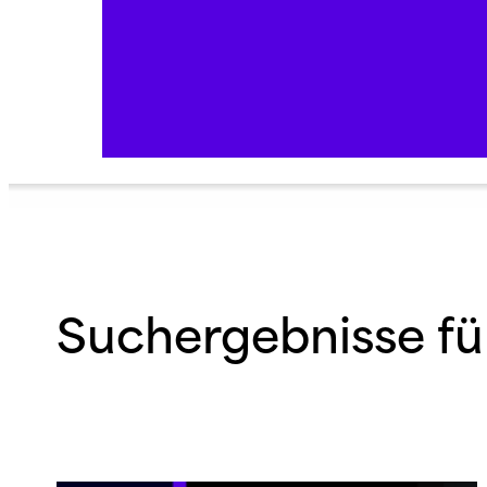
Suchergebnisse für