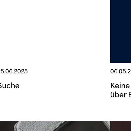
25.06.2025
06.05.
Suche
Keine
über 