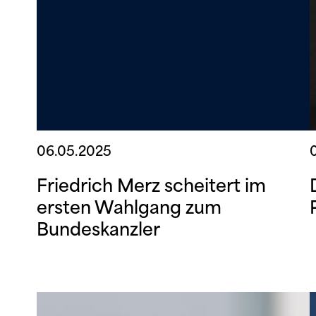
06.05.2025
Friedrich Merz scheitert im
ersten Wahlgang zum
Bundeskanzler