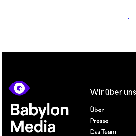
←
Wir über uns
Über
Presse
Das Team