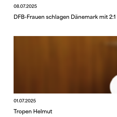
08.07.2025
DFB-Frauen schlagen Dänemark mit 2:1
01.07.2025
Tropen Helmut