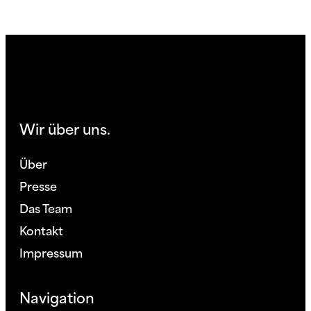
Wir über uns.
Über
Presse
Das Team
Kontakt
Impressum
Navigation