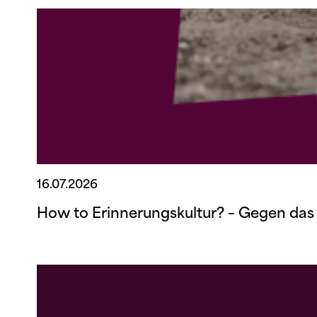
16.07.2026
How to Erinnerungskultur? – Gegen das