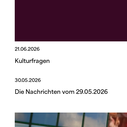
21.06.2026
Kulturfragen
30.05.2026
Die Nachrichten vom 29.05.2026