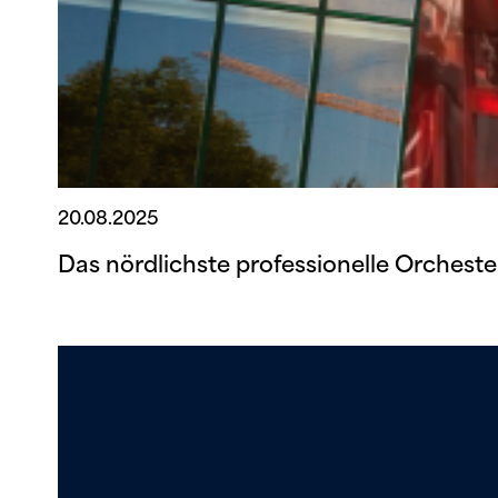
20.08.2025
Das nördlichste professionelle Orcheste