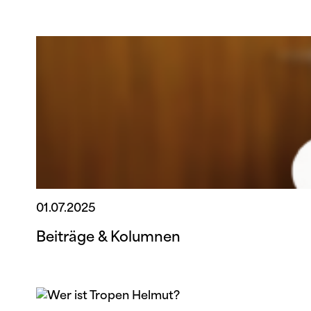
01.07.2025
Beiträge & Kolumnen