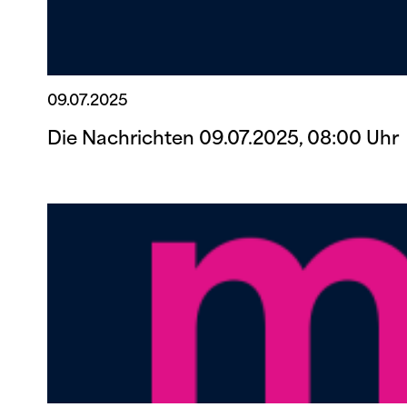
09.07.2025
Die Nachrichten 09.07.2025, 08:00 Uhr